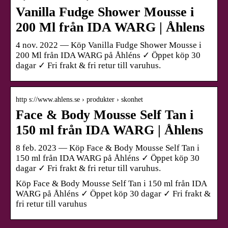
Vanilla Fudge Shower Mousse i
200 Ml från IDA WARG | Åhlens
4 nov. 2022 — Köp Vanilla Fudge Shower Mousse i
200 Ml från IDA WARG på Åhléns ✓ Öppet köp 30
dagar ✓ Fri frakt & fri retur till varuhus.
http s://www.ahlens.se › produkter › skonhet
Face & Body Mousse Self Tan i
150 ml från IDA WARG | Åhlens
8 feb. 2023 — Köp Face & Body Mousse Self Tan i
150 ml från IDA WARG på Åhléns ✓ Öppet köp 30
dagar ✓ Fri frakt & fri retur till varuhus.
Köp Face & Body Mousse Self Tan i 150 ml från IDA
WARG på Åhléns ✓ Öppet köp 30 dagar ✓ Fri frakt &
fri retur till varuhus