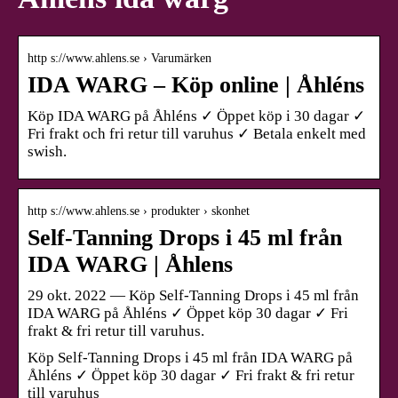
http s://www.ahlens.se › Varumärken
IDA WARG – Köp online | Åhléns
Köp IDA WARG på Åhléns ✓ Öppet köp i 30 dagar ✓
Fri frakt och fri retur till varuhus ✓ Betala enkelt med
swish.
http s://www.ahlens.se › produkter › skonhet
Self-Tanning Drops i 45 ml från
IDA WARG | Åhlens
29 okt. 2022 — Köp Self-Tanning Drops i 45 ml från
IDA WARG på Åhléns ✓ Öppet köp 30 dagar ✓ Fri
frakt & fri retur till varuhus.
Köp Self-Tanning Drops i 45 ml från IDA WARG på
Åhléns ✓ Öppet köp 30 dagar ✓ Fri frakt & fri retur
till varuhus