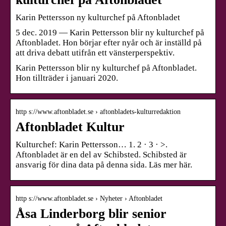
Karin Pettersson ny kulturchef på Aftonbladet
5 dec. 2019 — Karin Pettersson blir ny kulturchef på
Aftonbladet. Hon börjar efter nyår och är inställd på
att driva debatt utifrån ett vänsterperspektiv.
Karin Pettersson blir ny kulturchef på Aftonbladet.
Hon tillträder i januari 2020.
http s://www.aftonbladet.se › aftonbladets-kulturredaktion
Aftonbladet Kultur
Kulturchef: Karin Pettersson… 1. 2 · 3 · >.
Aftonbladet är en del av Schibsted. Schibsted är
ansvarig för dina data på denna sida. Läs mer här.
http s://www.aftonbladet.se › Nyheter › Aftonbladet
Åsa Linderborg blir senior