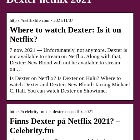
http s://netflixlife.com › 2021/11/07
Where to watch Dexter: Is it on
Netflix?
7 nov. 2021 — Unfortunately, not anymore. Dexter is
not available to stream on Netflix. Along with that,
Dexter: New Blood will not be available to stream
on …
Is Dexter on Netflix? Is Dexter on Hulu? Where to
watch Dexter and Dexter: New Blood starring Michael
C. Hall. You can watch Dexter on Showtime.
http s://celebrity.fm › is-dexter-on-netflix-2021
Finns Dexter på Netflix 2021? –
Celebrity.fm