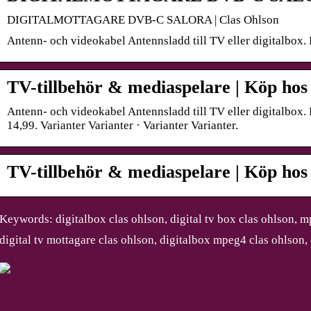
DIGITALMOTTAGARE DVB-C SALORA | Clas Ohlson
Antenn- och videokabel Antennsladd till TV eller digitalbox.
TV-tillbehör & mediaspelare | Köp hos
Antenn- och videokabel Antennsladd till TV eller digitalbox.
14,99. Varianter Varianter · Varianter Varianter.
TV-tillbehör & mediaspelare | Köp hos
Keywords: digitalbox clas ohlson, digital tv box clas ohlson, 
digital tv mottagare clas ohlson, digitalbox mpeg4 clas ohlson,