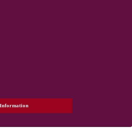
Information