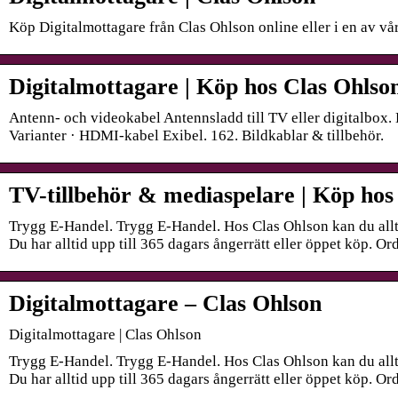
Köp Digitalmottagare från Clas Ohlson online eller i en av vår
Digitalmottagare | Köp hos Clas Ohlso
Antenn- och videokabel Antennsladd till TV eller digitalbox
Varianter · HDMI-kabel Exibel. 162. Bildkablar & tillbehör.
TV-tillbehör & mediaspelare | Köp hos
Trygg E-Handel. Trygg E-Handel. Hos Clas Ohlson kan du allt
Du har alltid upp till 365 dagars ångerrätt eller öppet köp. O
Digitalmottagare – Clas Ohlson
Digitalmottagare | Clas Ohlson
Trygg E-Handel. Trygg E-Handel. Hos Clas Ohlson kan du allt
Du har alltid upp till 365 dagars ångerrätt eller öppet köp. O