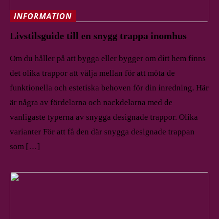
INFORMATION
Livstilsguide till en snygg trappa inomhus
Om du håller på att bygga eller bygger om ditt hem finns
det olika trappor att välja mellan för att möta de
funktionella och estetiska behoven för din inredning. Här
är några av fördelarna och nackdelarna med de
vanligaste typerna av snygga designade trappor. Olika
varianter För att få den där snygga designade trappan
som […]