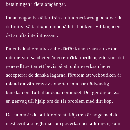
betalningen i flera omgångar.
Innan någon beställer från ett internetföretag behöver du
definitivt sätta dig in i innehållet i butikens villkor, men
det är ofta inte intressant.
Ett enkelt alternativ skulle därför kunna vara att se om
internetverksamheten är en e-märkt medlem, eftersom det
generellt sett är ett bevis på att onlineverksamheten
accepterar de danska lagarna, förutom att webbutiken är
ibland omvärderas av experter som har nödvändig
kunskap om förhållandena i området. Det ger dig också
en genväg till hjälp om du får problem med ditt köp.
Dessutom är det att föredra att köparen är noga med de
mest centrala reglerna som påverkar beställningen, som