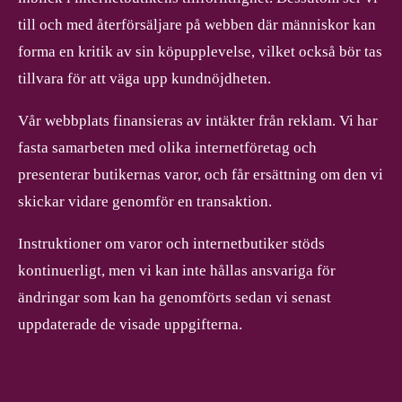
till och med återförsäljare på webben där människor kan
forma en kritik av sin köpupplevelse, vilket också bör tas
tillvara för att väga upp kundnöjdheten.
Vår webbplats finansieras av intäkter från reklam. Vi har
fasta samarbeten med olika internetföretag och
presenterar butikernas varor, och får ersättning om den vi
skickar vidare genomför en transaktion.
Instruktioner om varor och internetbutiker stöds
kontinuerligt, men vi kan inte hållas ansvariga för
ändringar som kan ha genomförts sedan vi senast
uppdaterade de visade uppgifterna.