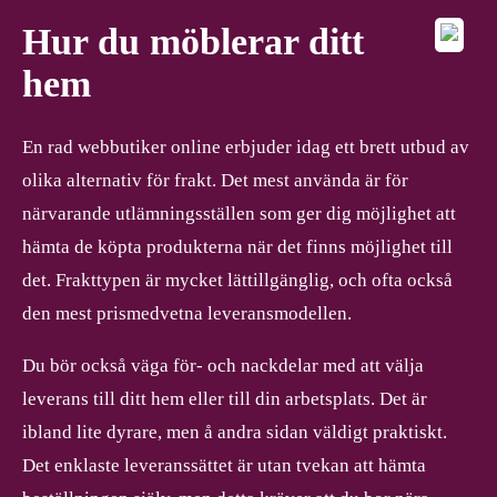
Hur du möblerar ditt
hem
En rad webbutiker online erbjuder idag ett brett utbud av
olika alternativ för frakt. Det mest använda är för
närvarande utlämningsställen som ger dig möjlighet att
hämta de köpta produkterna när det finns möjlighet till
det. Frakttypen är mycket lättillgänglig, och ofta också
den mest prismedvetna leveransmodellen.
Du bör också väga för- och nackdelar med att välja
leverans till ditt hem eller till din arbetsplats. Det är
ibland lite dyrare, men å andra sidan väldigt praktiskt.
Det enklaste leveranssättet är utan tvekan att hämta