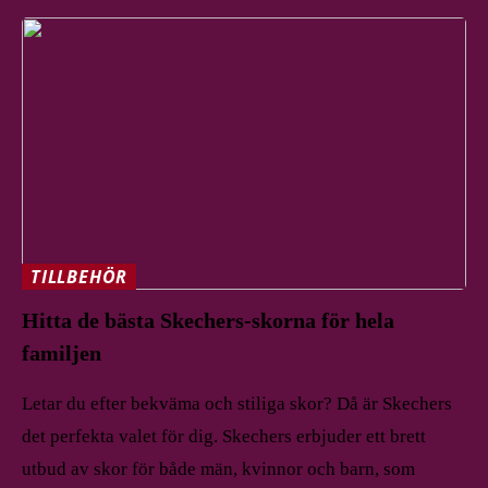
TILLBEHÖR
Hitta de bästa Skechers-skorna för hela
familjen
Letar du efter bekväma och stiliga skor? Då är Skechers
det perfekta valet för dig. Skechers erbjuder ett brett
utbud av skor för både män, kvinnor och barn, som